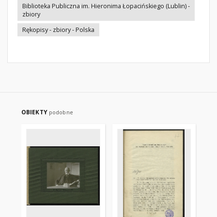
Biblioteka Publiczna im. Hieronima Łopacińskiego (Lublin) -
zbiory
Rękopisy - zbiory - Polska
OBIEKTY
podobne