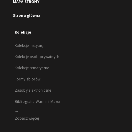
MAPA STRONY
Strona główna
Kolekcje
Kolekcje instytucji
Kolekcje osób prywatnych
Kolekcje tematyczne
Formy zbiorów
Zasoby elektroniczne
Bibliografia Warmii i Mazur
...
Zobacz więcej