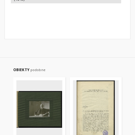
OBIEKTY
podobne