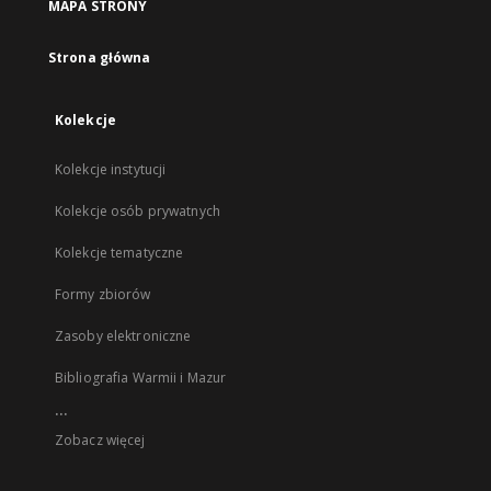
MAPA STRONY
Strona główna
Kolekcje
Kolekcje instytucji
Kolekcje osób prywatnych
Kolekcje tematyczne
Formy zbiorów
Zasoby elektroniczne
Bibliografia Warmii i Mazur
...
Zobacz więcej