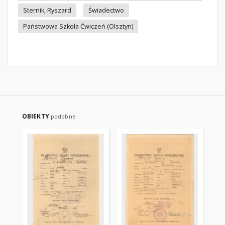
Sternik, Ryszard
Świadectwo
Państwowa Szkoła Ćwiczeń (Olsztyn)
OBIEKTY
podobne