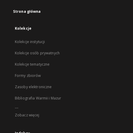
Strona główna
Kolekcje
Kolekcje instytucji
Kolekcje osób prywatnych
Kolekcje tematyczne
Formy zbiorów
Zasoby elektroniczne
Bibliografia Warmii i Mazur
...
Zobacz więcej