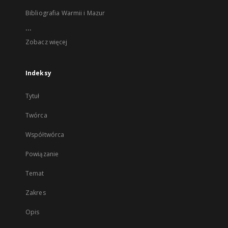
Bibliografia Warmii i Mazur
...
Zobacz więcej
Indeksy
Tytuł
Twórca
Współtwórca
Powiązanie
Temat
Zakres
Opis