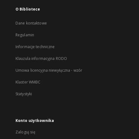
O Bibliotece
Dane kontaktowe
Regulamin
Informacje techniczne
Klauzula informacyjna RODO
Umowa licencyjna niewyłączna - wzór
Klaster WMBC
Statystyki
Konto użytkownika
Zaloguj się