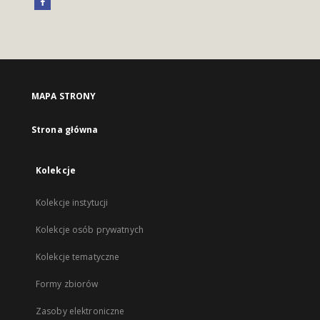
MAPA STRONY
Strona główna
Kolekcje
Kolekcje instytucji
Kolekcje osób prywatnych
Kolekcje tematyczne
Formy zbiorów
Zasoby elektroniczne