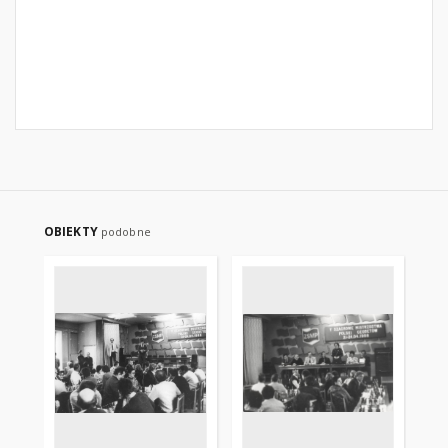
OBIEKTY
podobne