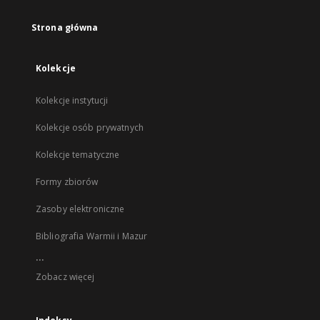
Strona główna
Kolekcje
Kolekcje instytucji
Kolekcje osób prywatnych
Kolekcje tematyczne
Formy zbiorów
Zasoby elektroniczne
Bibliografia Warmii i Mazur
...
Zobacz więcej