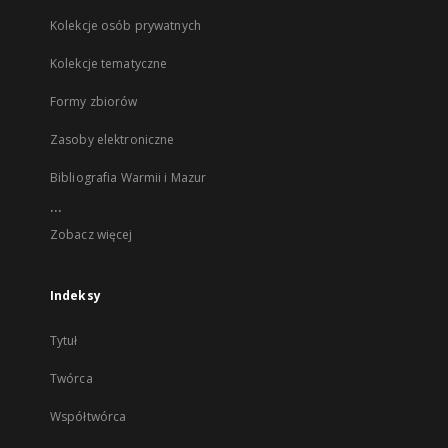
Kolekcje osób prywatnych
Kolekcje tematyczne
Formy zbiorów
Zasoby elektroniczne
Bibliografia Warmii i Mazur
...
Zobacz więcej
Indeksy
Tytuł
Twórca
Współtwórca