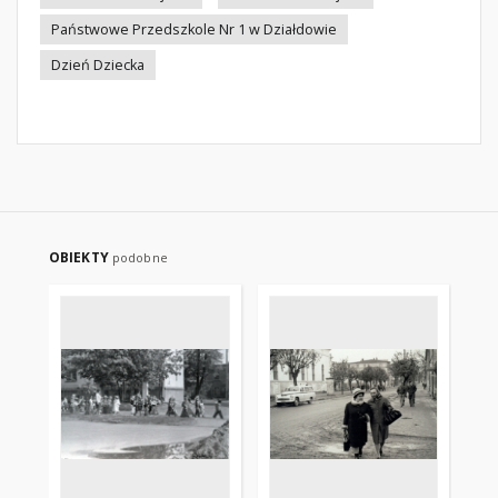
Państwowe Przedszkole Nr 1 w Działdowie
Dzień Dziecka
OBIEKTY
podobne