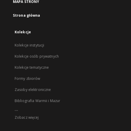
MAPA STRONY
Strona główna
Kolekcje
Kolekcje instytucji
Kolekcje osób prywatnych
Kolekcje tematyczne
Formy zbiorów
Zasoby elektroniczne
Bibliografia Warmii i Mazur
...
Zobacz więcej