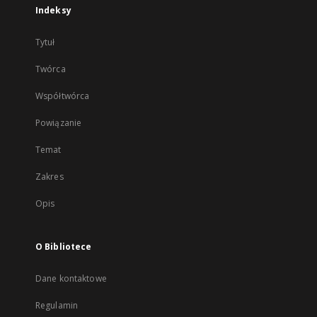
Indeksy
Tytuł
Twórca
Współtwórca
Powiązanie
Temat
Zakres
Opis
O Bibliotece
Dane kontaktowe
Regulamin