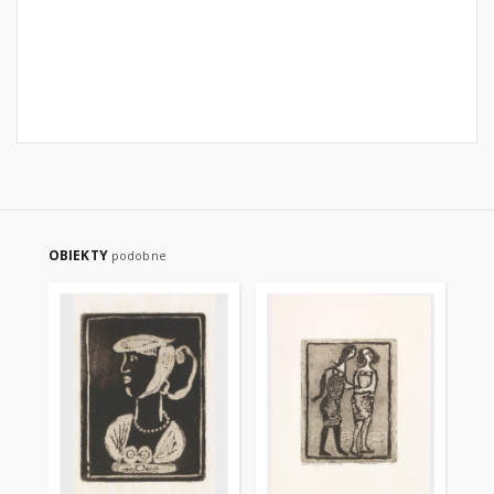
OBIEKTY
podobne