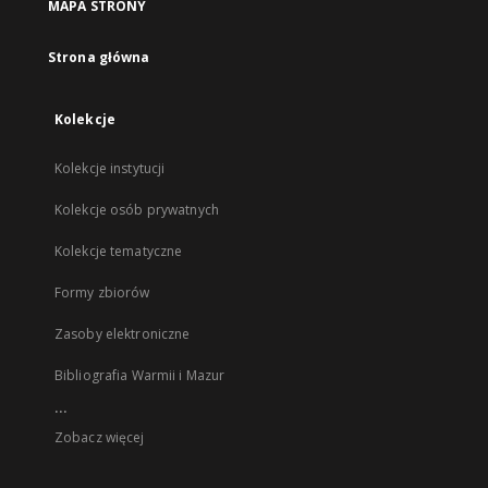
MAPA STRONY
Strona główna
Kolekcje
Kolekcje instytucji
Kolekcje osób prywatnych
Kolekcje tematyczne
Formy zbiorów
Zasoby elektroniczne
Bibliografia Warmii i Mazur
...
Zobacz więcej