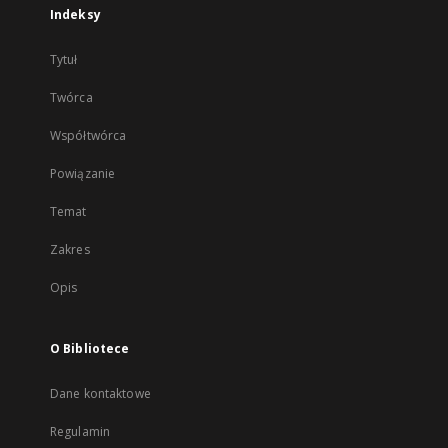
Indeksy
Tytuł
Twórca
Współtwórca
Powiązanie
Temat
Zakres
Opis
O Bibliotece
Dane kontaktowe
Regulamin