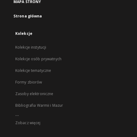
MAPA STRONY
Strona główna
Kolekcje
Kolekcje instytucji
Kolekcje osób prywatnych
Kolekcje tematyczne
Formy zbiorów
Zasoby elektroniczne
Bibliografia Warmii i Mazur
...
Zobacz więcej