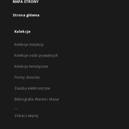
MAPA STRONY
Strona główna
Kolekcje
Kolekcje instytucji
Kolekcje osób prywatnych
Kolekcje tematyczne
Formy zbiorów
Zasoby elektroniczne
Bibliografia Warmii i Mazur
...
Zobacz więcej