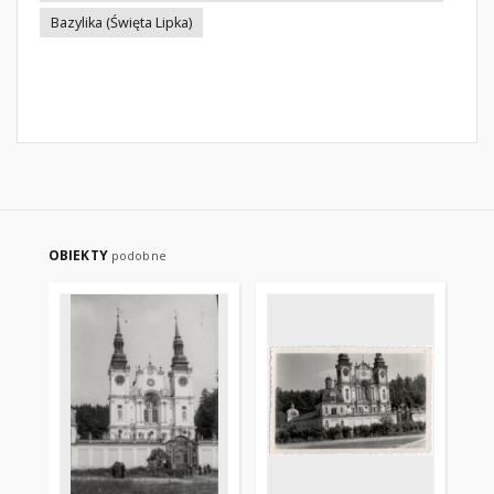
Bazylika (Święta Lipka)
OBIEKTY
podobne