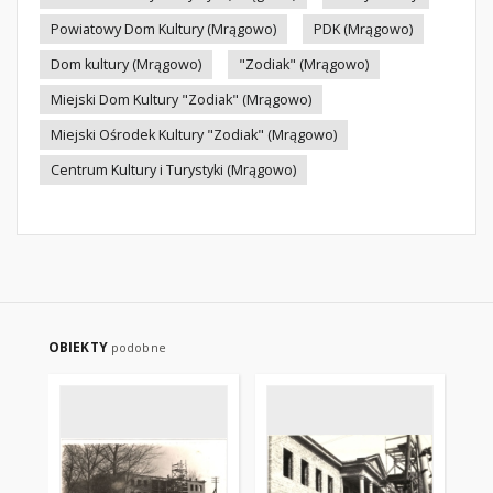
Powiatowy Dom Kultury (Mrągowo)
PDK (Mrągowo)
Dom kultury (Mrągowo)
"Zodiak" (Mrągowo)
Miejski Dom Kultury "Zodiak" (Mrągowo)
Miejski Ośrodek Kultury "Zodiak" (Mrągowo)
Centrum Kultury i Turystyki (Mrągowo)
OBIEKTY
podobne