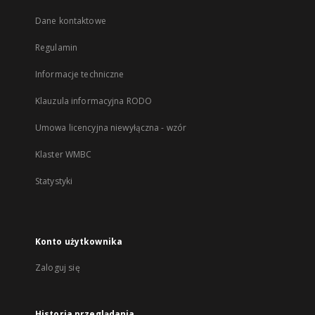
Dane kontaktowe
Regulamin
Informacje techniczne
Klauzula informacyjna RODO
Umowa licencyjna niewyłączna - wzór
Klaster WMBC
Statystyki
Konto użytkownika
Zaloguj się
Historia przeglądania