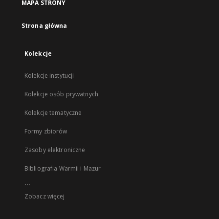
MAPA STRONY
Strona główna
Kolekcje
Kolekcje instytucji
Kolekcje osób prywatnych
Kolekcje tematyczne
Formy zbiorów
Zasoby elektroniczne
Bibliografia Warmii i Mazur
...
Zobacz więcej