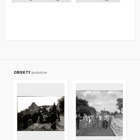
OBIEKTY
podobne