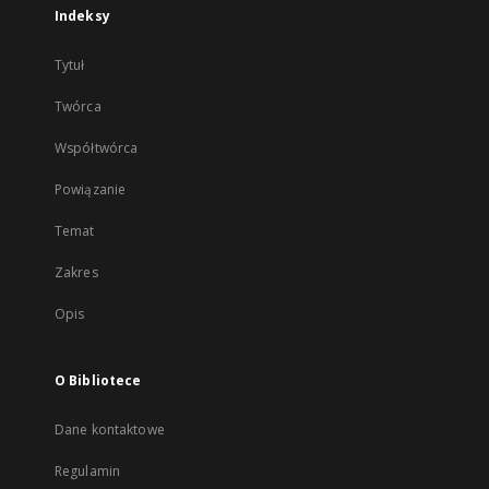
Indeksy
Tytuł
Twórca
Współtwórca
Powiązanie
Temat
Zakres
Opis
O Bibliotece
Dane kontaktowe
Regulamin