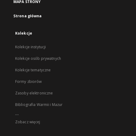
MAPA STRONY
Strona główna
Kolekcje
Kolekcje instytucji
Kolekcje osób prywatnych
Kolekcje tematyczne
Formy zbiorów
Zasoby elektroniczne
Bibliografia Warmii i Mazur
...
Zobacz więcej