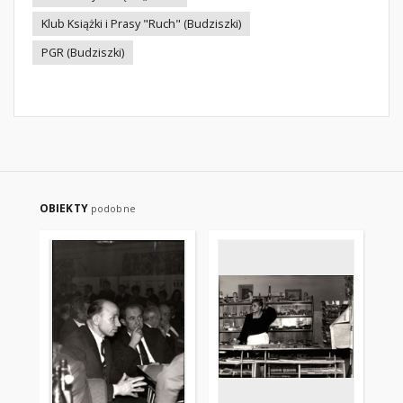
Klub Książki i Prasy "Ruch" (Budziszki)
PGR (Budziszki)
OBIEKTY
podobne