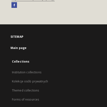
SITEMAP
Main page
Collections
Institution collections
Kolekcje osób prywatnych
Themed collections
Forms of resources