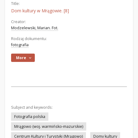
Title:
Dom kultury w Mrągowie. [8]
Creator:
Modzelewski, Marian. Fot.
Rodzaj dokumentu:
fotografia
More
Subject and keywords:
Fotografia polska
Mrągowo (woj. warmińsko-mazurskie)
Centrum Kultury i Turystyki (Mrągowo)
Domy kultury