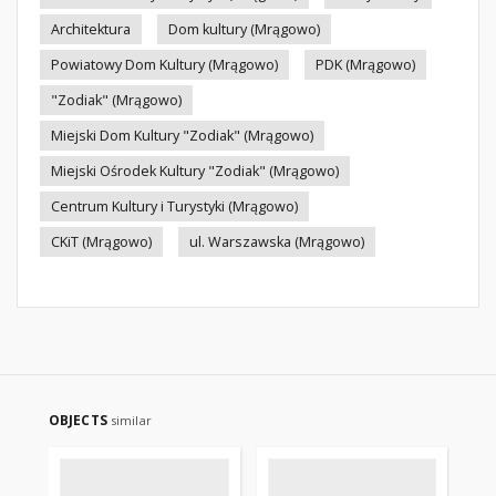
Architektura
Dom kultury (Mrągowo)
Powiatowy Dom Kultury (Mrągowo)
PDK (Mrągowo)
"Zodiak" (Mrągowo)
Miejski Dom Kultury "Zodiak" (Mrągowo)
Miejski Ośrodek Kultury "Zodiak" (Mrągowo)
Centrum Kultury i Turystyki (Mrągowo)
CKiT (Mrągowo)
ul. Warszawska (Mrągowo)
OBJECTS
similar