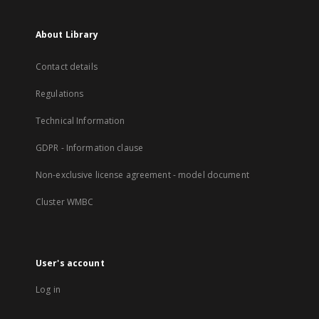
About Library
Contact details
Regulations
Technical Information
GDPR - Information clause
Non-exclusive license agreement - model document
Cluster WMBC
User's account
Log in