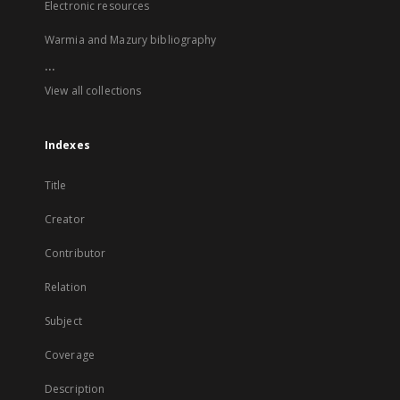
Electronic resources
Warmia and Mazury bibliography
...
View all collections
Indexes
Title
Creator
Contributor
Relation
Subject
Coverage
Description