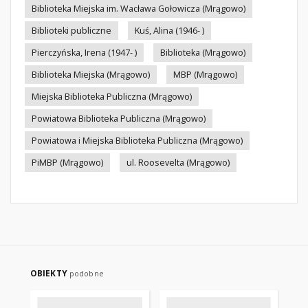
Biblioteka Miejska im. Wacława Gołowicza (Mrągowo)
Biblioteki publiczne
Kuś, Alina (1946- )
Pierczyńska, Irena (1947- )
Biblioteka (Mrągowo)
Biblioteka Miejska (Mrągowo)
MBP (Mrągowo)
Miejska Biblioteka Publiczna (Mrągowo)
Powiatowa Biblioteka Publiczna (Mrągowo)
Powiatowa i Miejska Biblioteka Publiczna (Mrągowo)
PiMBP (Mrągowo)
ul. Roosevelta (Mrągowo)
OBIEKTY
podobne