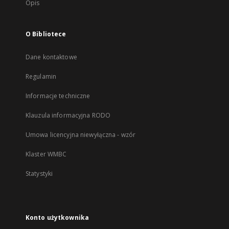
Opis
O Bibliotece
Dane kontaktowe
Regulamin
Informacje techniczne
Klauzula informacyjna RODO
Umowa licencyjna niewyłączna - wzór
Klaster WMBC
Statystyki
Konto użytkownika