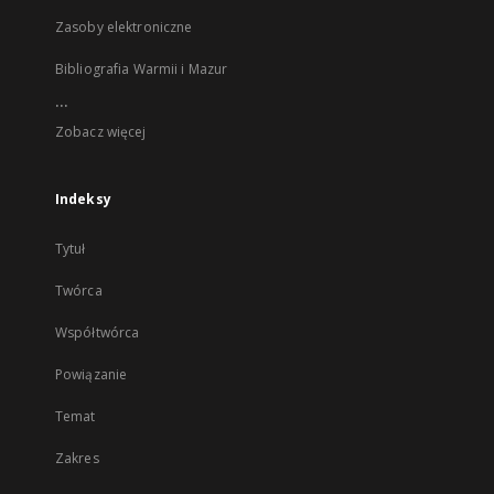
Zasoby elektroniczne
Bibliografia Warmii i Mazur
...
Zobacz więcej
Indeksy
Tytuł
Twórca
Współtwórca
Powiązanie
Temat
Zakres