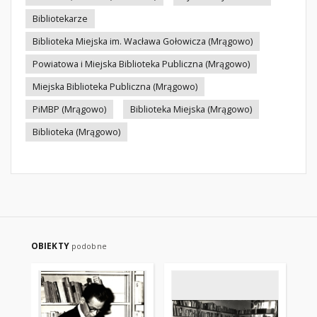
Bibliotekarze
Biblioteka Miejska im. Wacława Gołowicza (Mrągowo)
Powiatowa i Miejska Biblioteka Publiczna (Mrągowo)
Miejska Biblioteka Publiczna (Mrągowo)
PiMBP (Mrągowo)
Biblioteka Miejska (Mrągowo)
Biblioteka (Mrągowo)
OBIEKTY
podobne