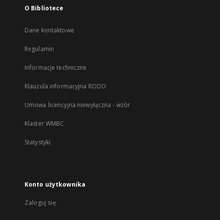
O Bibliotece
Dane kontaktowe
Regulamin
Informacje techniczne
Klauzula informacyjna RODO
Umowa licencyjna niewyłączna - wzór
Klaster WMBC
Statystyki
Konto użytkownika
Zaloguj się