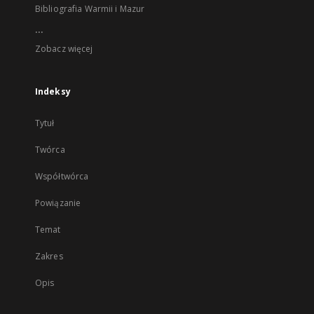
Bibliografia Warmii i Mazur
...
Zobacz więcej
Indeksy
Tytuł
Twórca
Współtwórca
Powiązanie
Temat
Zakres
Opis