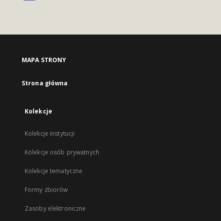
MAPA STRONY
Strona główna
Kolekcje
Kolekcje instytucji
Kolekcje osób prywatnych
Kolekcje tematyczne
Formy zbiorów
Zasoby elektroniczne