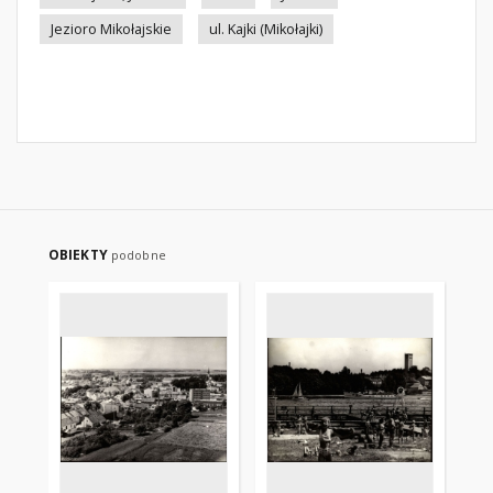
Jezioro Mikołajskie
ul. Kajki (Mikołajki)
OBIEKTY
podobne