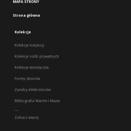
MAPA STRONY
Strona główna
Kolekcje
Kolekcje instytucji
Kolekcje osób prywatnych
Kolekcje tematyczne
Formy zbiorów
Zasoby elektroniczne
Bibliografia Warmii i Mazur
...
Zobacz więcej