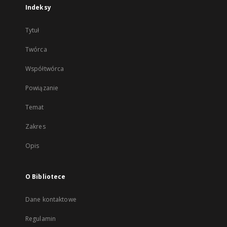
Indeksy
Tytuł
Twórca
Współtwórca
Powiązanie
Temat
Zakres
Opis
O Bibliotece
Dane kontaktowe
Regulamin