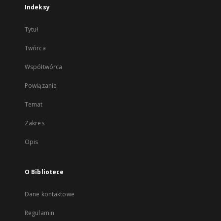
Indeksy
Tytuł
Twórca
Współtwórca
Powiązanie
Temat
Zakres
Opis
O Bibliotece
Dane kontaktowe
Regulamin