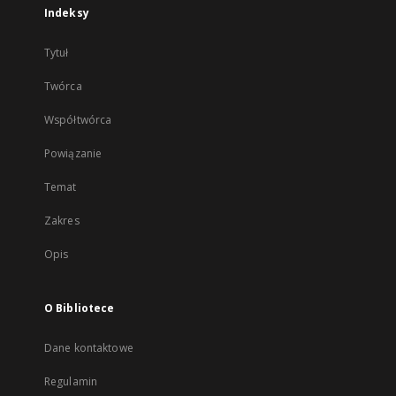
Indeksy
Tytuł
Twórca
Współtwórca
Powiązanie
Temat
Zakres
Opis
O Bibliotece
Dane kontaktowe
Regulamin