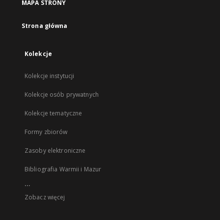
MAPA STRONY
Strona główna
Kolekcje
Kolekcje instytucji
Kolekcje osób prywatnych
Kolekcje tematyczne
Formy zbiorów
Zasoby elektroniczne
Bibliografia Warmii i Mazur
...
Zobacz więcej