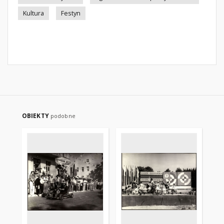
Kultura
Festyn
OBIEKTY
podobne