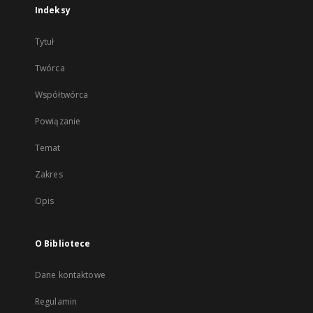
Indeksy
Tytuł
Twórca
Współtwórca
Powiązanie
Temat
Zakres
Opis
O Bibliotece
Dane kontaktowe
Regulamin