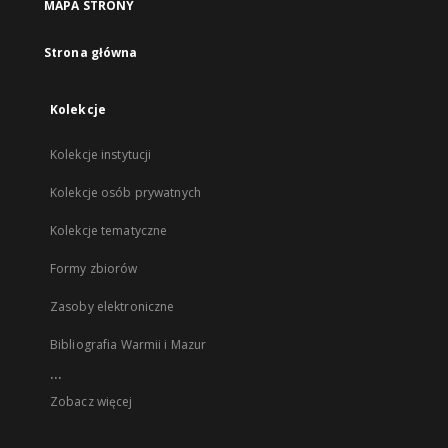
MAPA STRONY
Strona główna
Kolekcje
Kolekcje instytucji
Kolekcje osób prywatnych
Kolekcje tematyczne
Formy zbiorów
Zasoby elektroniczne
Bibliografia Warmii i Mazur
...
Zobacz więcej