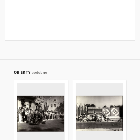
OBIEKTY
podobne