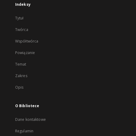
Indeksy
Tytuł
Twórca
Współtwórca
Powiązanie
Temat
Zakres
Opis
O Bibliotece
Dane kontaktowe
Regulamin