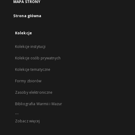
MAPA STRONY
Strona główna
Kolekcje
Kolekcje instytucji
Kolekcje osób prywatnych
Kolekcje tematyczne
Formy zbiorów
Zasoby elektroniczne
Bibliografia Warmii i Mazur
...
Zobacz więcej