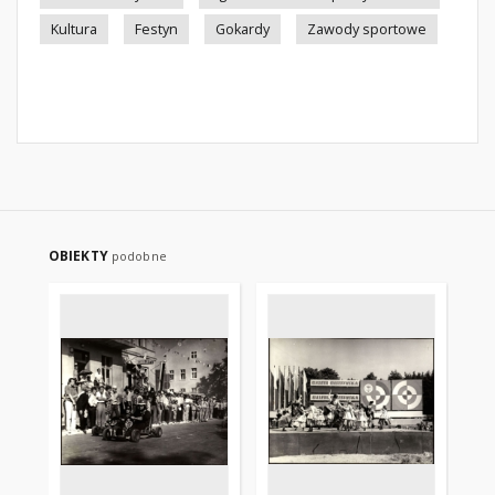
Kultura
Festyn
Gokardy
Zawody sportowe
OBIEKTY
podobne