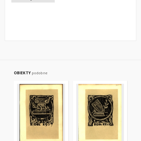
OBIEKTY
podobne