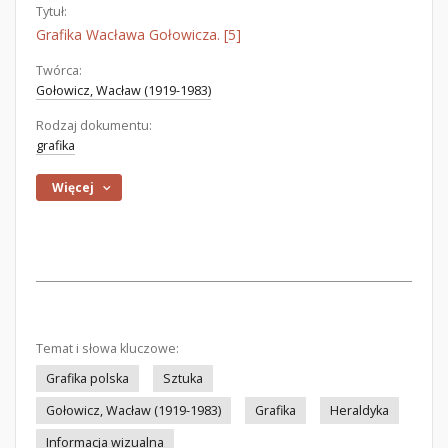
Tytuł:
Grafika Wacława Gołowicza. [5]
Twórca:
Gołowicz, Wacław (1919-1983)
Rodzaj dokumentu:
grafika
Więcej
Temat i słowa kluczowe:
Grafika polska
Sztuka
Gołowicz, Wacław (1919-1983)
Grafika
Heraldyka
Informacja wizualna