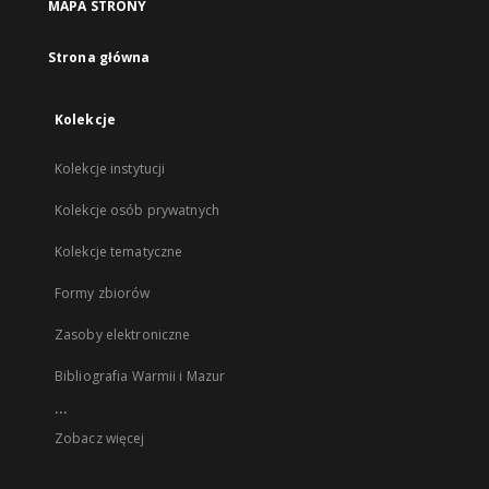
MAPA STRONY
Strona główna
Kolekcje
Kolekcje instytucji
Kolekcje osób prywatnych
Kolekcje tematyczne
Formy zbiorów
Zasoby elektroniczne
Bibliografia Warmii i Mazur
...
Zobacz więcej