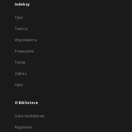
Indeksy
Tytuł
Twórca
Współtwórca
Powiązanie
Temat
Zakres
Opis
O Bibliotece
Dane kontaktowe
Regulamin