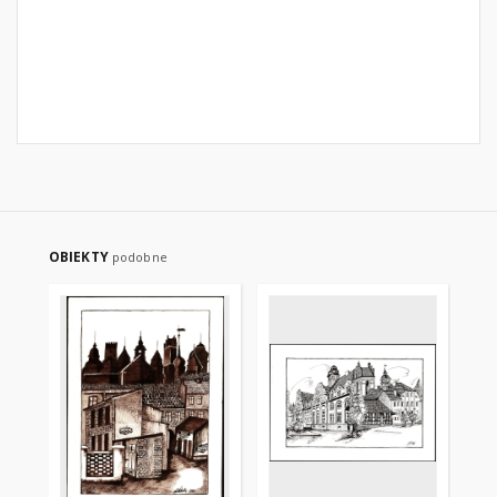
OBIEKTY
podobne