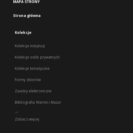
MAPA STRONY
Strona główna
Kolekcje
Kolekcje instytucji
Kolekcje osób prywatnych
Kolekcje tematyczne
Formy zbiorów
Zasoby elektroniczne
Bibliografia Warmii i Mazur
...
Zobacz więcej