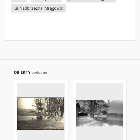
ul. Nadbrzeżna (Mrągowo)
OBIEKTY
podobne