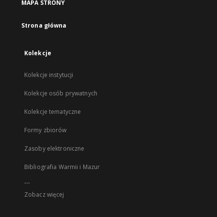
MAPA STRONY
Strona główna
Kolekcje
Kolekcje instytucji
Kolekcje osób prywatnych
Kolekcje tematyczne
Formy zbiorów
Zasoby elektroniczne
Bibliografia Warmii i Mazur
...
Zobacz więcej