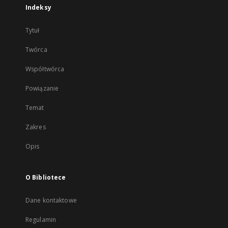
Indeksy
Tytuł
Twórca
Współtwórca
Powiązanie
Temat
Zakres
Opis
O Bibliotece
Dane kontaktowe
Regulamin