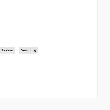
schodnie
Sensburg