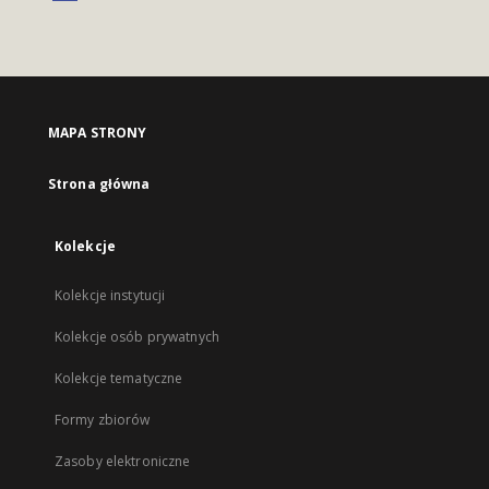
MAPA STRONY
Strona główna
Kolekcje
Kolekcje instytucji
Kolekcje osób prywatnych
Kolekcje tematyczne
Formy zbiorów
Zasoby elektroniczne