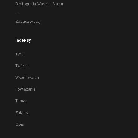
Bibliografia Warmii i Mazur
...
Zobacz więcej
Indeksy
Tytuł
Twórca
Współtwórca
Powiązanie
Temat
Zakres
Opis