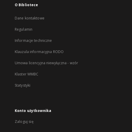
O Bibliotece
Dane kontaktowe
Regulamin
Informacje techniczne
Klauzula informacyjna RODO
Umowa licencyjna niewyłączna - wzór
Klaster WMBC
Statystyki
Konto użytkownika
Zaloguj się