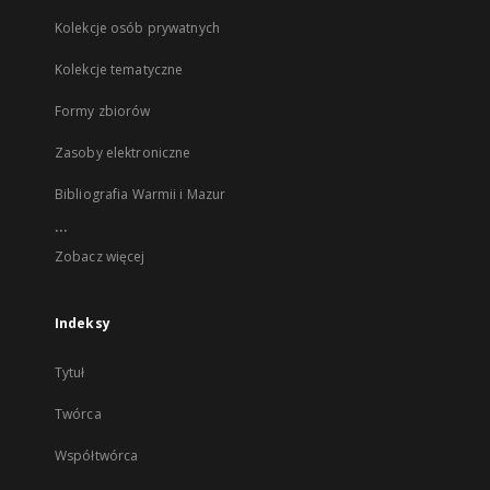
Kolekcje osób prywatnych
Kolekcje tematyczne
Formy zbiorów
Zasoby elektroniczne
Bibliografia Warmii i Mazur
...
Zobacz więcej
Indeksy
Tytuł
Twórca
Współtwórca