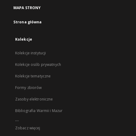
MAPA STRONY
Strona główna
Kolekcje
Kolekcje instytucji
Kolekcje osób prywatnych
Kolekcje tematyczne
Formy zbiorów
Zasoby elektroniczne
Bibliografia Warmii i Mazur
...
Zobacz więcej