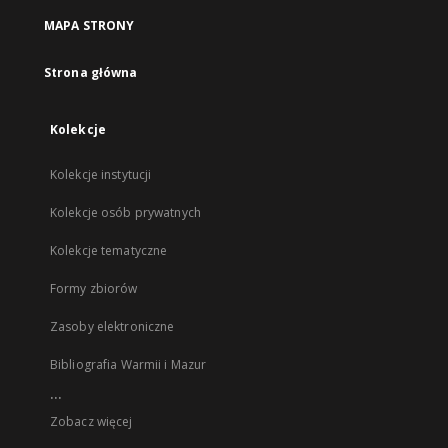
MAPA STRONY
Strona główna
Kolekcje
Kolekcje instytucji
Kolekcje osób prywatnych
Kolekcje tematyczne
Formy zbiorów
Zasoby elektroniczne
Bibliografia Warmii i Mazur
...
Zobacz więcej