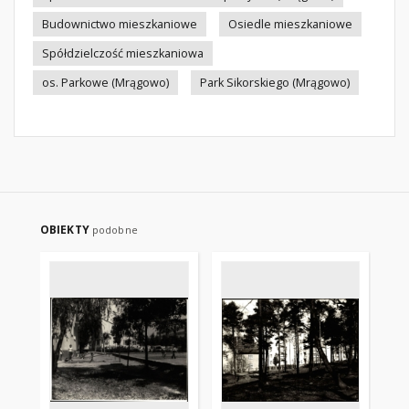
Budownictwo mieszkaniowe
Osiedle mieszkaniowe
Spółdzielczość mieszkaniowa
os. Parkowe (Mrągowo)
Park Sikorskiego (Mrągowo)
OBIEKTY
podobne