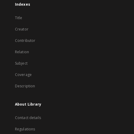
Indexes
Title
Creator
Contributor
Relation
Subject
Coverage
Description
About Library
Contact details
Regulations