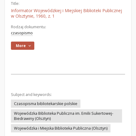
Title:
Informator Wojewódzkiej i Miejskiej Biblioteki Publicznej
w Olsztynie, 1960, z. 1
Rodzaj dokumentu:
czasopismo
More
Subject and keywords:
Czasopisma bibliotekarskie polskie
Wojewódzka Biblioteka Publiczna im. Emilii Sukertowej-
Biedrawiny (Olsztyn)
Wojewódzka i Miejska Biblioteka Publiczna (Olsztyn)