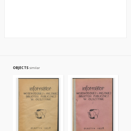
OBJECTS
similar