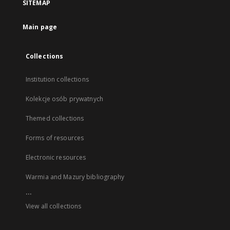
SITEMAP
Main page
Collections
Institution collections
Kolekcje osób prywatnych
Themed collections
Forms of resources
Electronic resources
Warmia and Mazury bibliography
...
View all collections