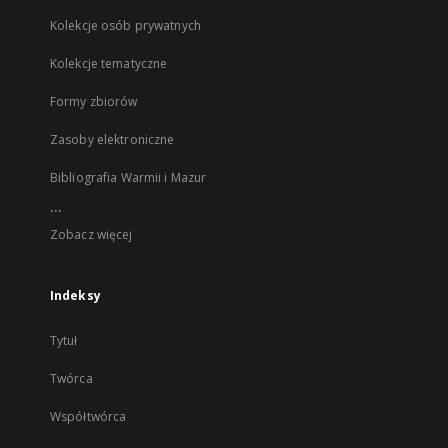
Kolekcje osób prywatnych
Kolekcje tematyczne
Formy zbiorów
Zasoby elektroniczne
Bibliografia Warmii i Mazur
...
Zobacz więcej
Indeksy
Tytuł
Twórca
Współtwórca