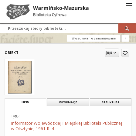
Wyszukiwanie zaawansowane
?
OBIEKT
OPIS
INFORMACJE
STRUKTURA
Tytuł:
Informator Wojewódzkiej i Miejskiej Biblioteki Publicznej
w Olsztynie, 1961 R. 4