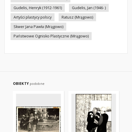
Gudelis, Henryk (1912-1961)
Gudelis, Jan (1946- )
Artyści plastycy polscy
Ratusz (Mrągowo)
Skwer Jana Pawła (Mrągowo)
Państwowe Ognisko Plastyczne (Mrągowo)
OBIEKTY
podobne