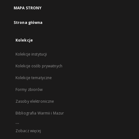
MAPA STRONY
Strona główna
Kolekcje
Kolekcje instytucji
Kolekcje osób prywatnych
Kolekcje tematyczne
Formy zbiorów
Zasoby elektroniczne
Bibliografia Warmii i Mazur
...
Zobacz więcej