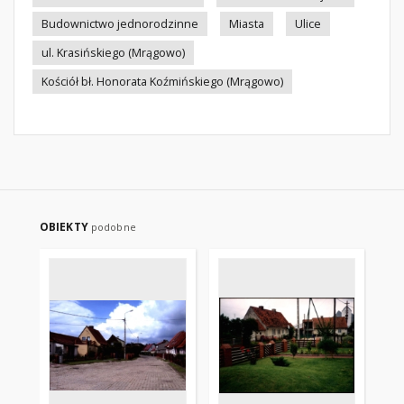
Budownictwo jednorodzinne
Miasta
Ulice
ul. Krasińskiego (Mrągowo)
Kościół bł. Honorata Koźmińskiego (Mrągowo)
OBIEKTY
podobne