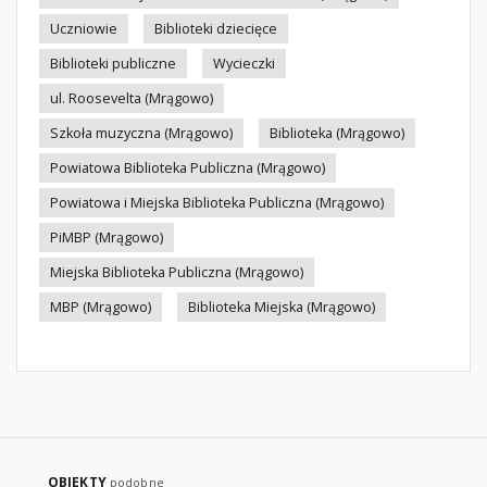
Uczniowie
Biblioteki dziecięce
Biblioteki publiczne
Wycieczki
ul. Roosevelta (Mrągowo)
Szkoła muzyczna (Mrągowo)
Biblioteka (Mrągowo)
Powiatowa Biblioteka Publiczna (Mrągowo)
Powiatowa i Miejska Biblioteka Publiczna (Mrągowo)
PiMBP (Mrągowo)
Miejska Biblioteka Publiczna (Mrągowo)
MBP (Mrągowo)
Biblioteka Miejska (Mrągowo)
OBIEKTY
podobne