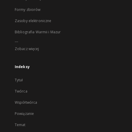
Formy zbiorów
Zasoby elektroniczne
Bibliografia Warmii i Mazur
...
Zobacz więcej
Indeksy
Tytuł
Twórca
Współtwórca
Powiązanie
Temat