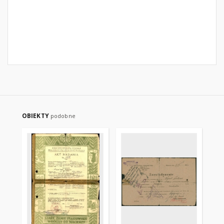
OBIEKTY
podobne