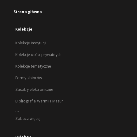
Strona główna
Kolekcje
Kolekcje instytucji
Kolekcje osób prywatnych
Kolekcje tematyczne
Formy zbiorów
Zasoby elektroniczne
Bibliografia Warmii i Mazur
...
Zobacz więcej