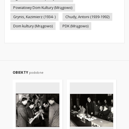
Powiatowy Dom Kultury (Mrągowo)
Grynis, Kazimierz (1934- )
Chudy, Antoni (1939-1992)
Dom kultury (Mrągowo)
PDK (Mrągowo)
OBIEKTY
podobne