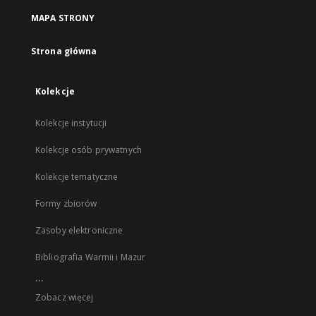
MAPA STRONY
Strona główna
Kolekcje
Kolekcje instytucji
Kolekcje osób prywatnych
Kolekcje tematyczne
Formy zbiorów
Zasoby elektroniczne
Bibliografia Warmii i Mazur
...
Zobacz więcej