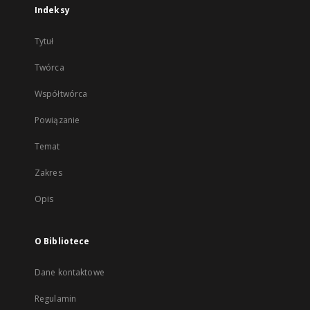
Indeksy
Tytuł
Twórca
Współtwórca
Powiązanie
Temat
Zakres
Opis
O Bibliotece
Dane kontaktowe
Regulamin