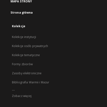
MAPA STRONY
Strona główna
Kolekcje
Kolekcje instytucji
Kolekcje osób prywatnych
Kolekcje tematyczne
Formy zbiorów
Zasoby elektroniczne
Bibliografia Warmii i Mazur
...
Zobacz więcej