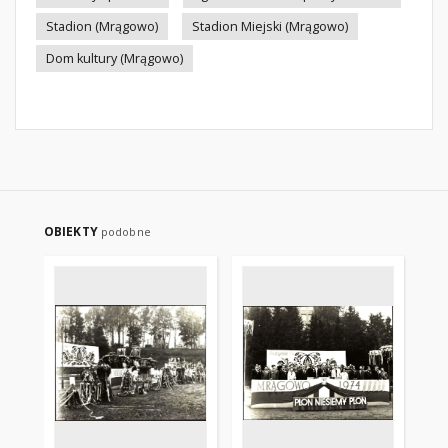
Stadion (Mrągowo)
Stadion Miejski (Mrągowo)
Dom kultury (Mrągowo)
OBIEKTY
podobne