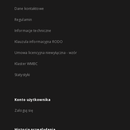
Dane kontaktowe
Regulamin
Informacje techniczne
Klauzula informacyjna RODO
Umowa licencyjna niewyłączna - wzór
Klaster WMBC
Statystyki
Konto użytkownika
Zaloguj się
Historia przeglądania