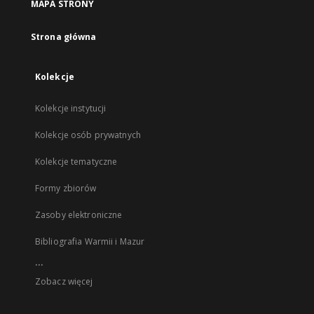
MAPA STRONY
Strona główna
Kolekcje
Kolekcje instytucji
Kolekcje osób prywatnych
Kolekcje tematyczne
Formy zbiorów
Zasoby elektroniczne
Bibliografia Warmii i Mazur
...
Zobacz więcej