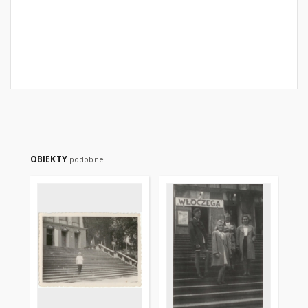
OBIEKTY
podobne