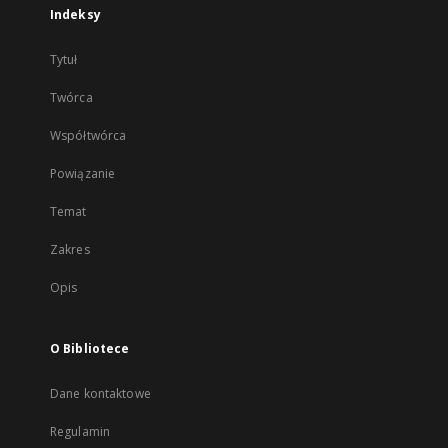
Indeksy
Tytuł
Twórca
Współtwórca
Powiązanie
Temat
Zakres
Opis
O Bibliotece
Dane kontaktowe
Regulamin