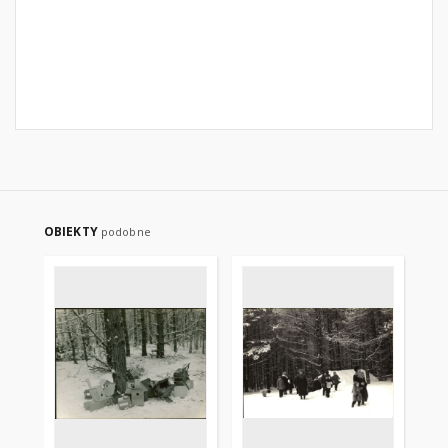
OBIEKTY
podobne