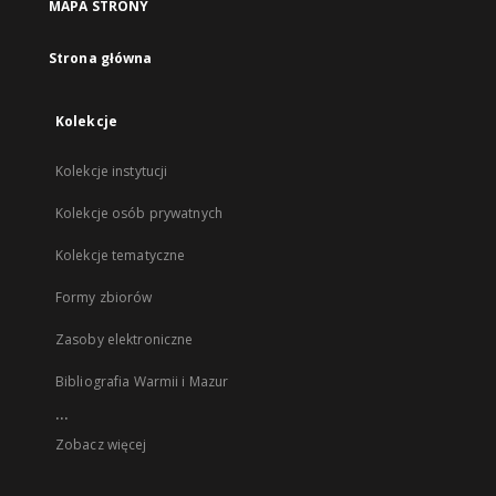
MAPA STRONY
Strona główna
Kolekcje
Kolekcje instytucji
Kolekcje osób prywatnych
Kolekcje tematyczne
Formy zbiorów
Zasoby elektroniczne
Bibliografia Warmii i Mazur
...
Zobacz więcej