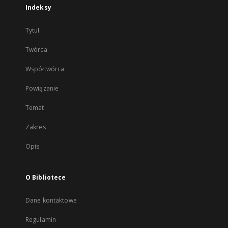
Indeksy
Tytuł
Twórca
Współtwórca
Powiązanie
Temat
Zakres
Opis
O Bibliotece
Dane kontaktowe
Regulamin