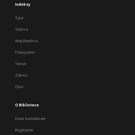
Indeksy
Tytuł
Twórca
Współtwórca
Powiązanie
Temat
Zakres
Opis
O Bibliotece
Dane kontaktowe
Regulamin