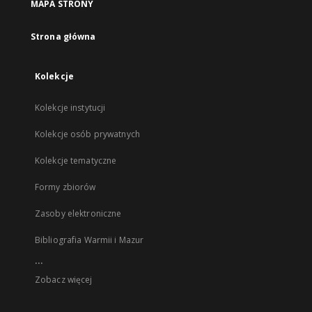
MAPA STRONY
Strona główna
Kolekcje
Kolekcje instytucji
Kolekcje osób prywatnych
Kolekcje tematyczne
Formy zbiorów
Zasoby elektroniczne
Bibliografia Warmii i Mazur
...
Zobacz więcej