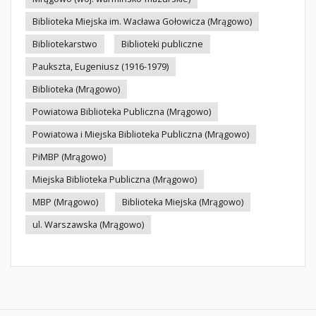
Biblioteka Miejska im. Wacława Gołowicza (Mrągowo)
Bibliotekarstwo
Biblioteki publiczne
Paukszta, Eugeniusz (1916-1979)
Biblioteka (Mrągowo)
Powiatowa Biblioteka Publiczna (Mrągowo)
Powiatowa i Miejska Biblioteka Publiczna (Mrągowo)
PiMBP (Mrągowo)
Miejska Biblioteka Publiczna (Mrągowo)
MBP (Mrągowo)
Biblioteka Miejska (Mrągowo)
ul. Warszawska (Mrągowo)