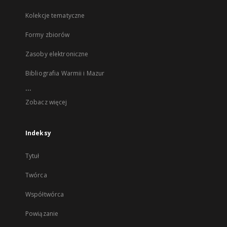
Kolekcje tematyczne
Formy zbiorów
Zasoby elektroniczne
Bibliografia Warmii i Mazur
...
Zobacz więcej
Indeksy
Tytuł
Twórca
Współtwórca
Powiązanie