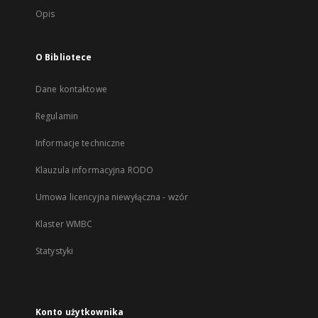
Opis
O Bibliotece
Dane kontaktowe
Regulamin
Informacje techniczne
Klauzula informacyjna RODO
Umowa licencyjna niewyłączna - wzór
Klaster WMBC
Statystyki
Konto użytkownika