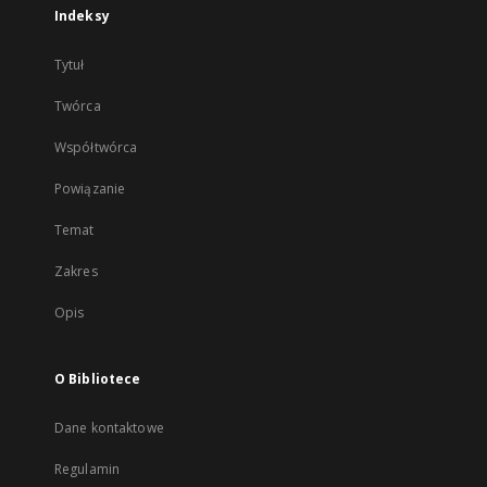
Indeksy
Tytuł
Twórca
Współtwórca
Powiązanie
Temat
Zakres
Opis
O Bibliotece
Dane kontaktowe
Regulamin