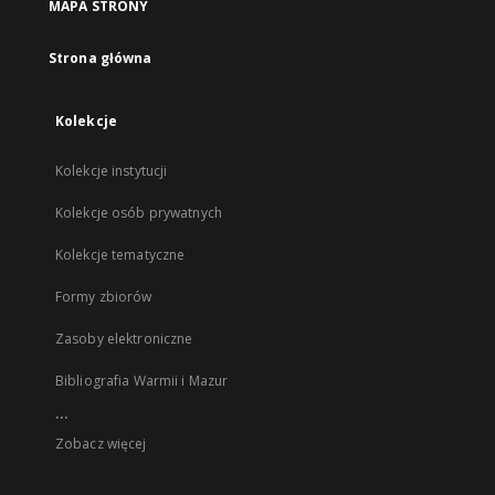
MAPA STRONY
Strona główna
Kolekcje
Kolekcje instytucji
Kolekcje osób prywatnych
Kolekcje tematyczne
Formy zbiorów
Zasoby elektroniczne
Bibliografia Warmii i Mazur
...
Zobacz więcej