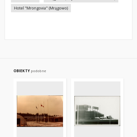
Hotel "Mrongovia" (Mrągowo)
OBIEKTY
podobne