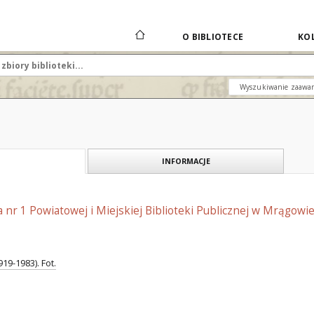
O BIBLIOTECE
KOL
Wyszukiwanie zaawa
INFORMACJE
na nr 1 Powiatowej i Miejskiej Biblioteki Publicznej w Mrągowie
19-1983). Fot.