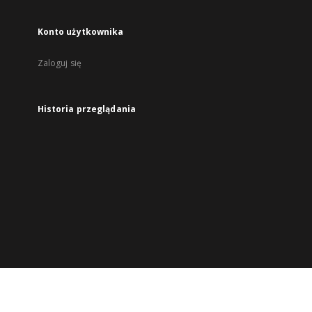
Konto użytkownika
Zaloguj się
Historia przeglądania