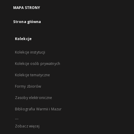
MAPA STRONY
Strona główna
Kolekcje
Kolekcje instytucji
Kolekcje osób prywatnych
Kolekcje tematyczne
Formy zbiorów
Zasoby elektroniczne
Bibliografia Warmii i Mazur
...
Zobacz więcej