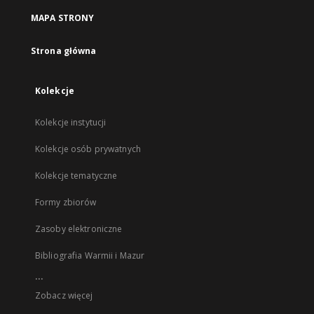
MAPA STRONY
Strona główna
Kolekcje
Kolekcje instytucji
Kolekcje osób prywatnych
Kolekcje tematyczne
Formy zbiorów
Zasoby elektroniczne
Bibliografia Warmii i Mazur
...
Zobacz więcej