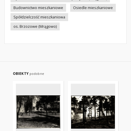
Budownictwo mieszkaniowe
Osiedle mieszkaniowe
Spółdzielczość mieszkaniowa
os. Brzozowe (Mrągowo)
OBIEKTY
podobne