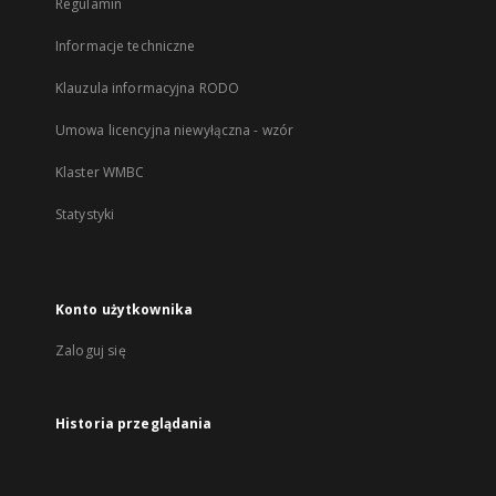
Regulamin
Informacje techniczne
Klauzula informacyjna RODO
Umowa licencyjna niewyłączna - wzór
Klaster WMBC
Statystyki
Konto użytkownika
Zaloguj się
Historia przeglądania