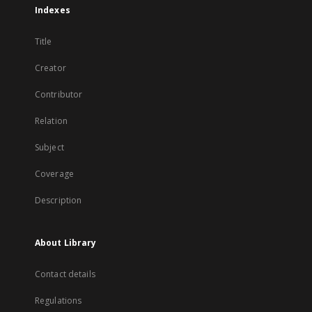
Indexes
Title
Creator
Contributor
Relation
Subject
Coverage
Description
About Library
Contact details
Regulations