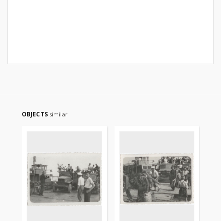
OBJECTS
similar