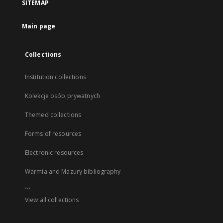
SITEMAP
Main page
Collections
Institution collections
Kolekcje osób prywatnych
Themed collections
Forms of resources
Electronic resources
Warmia and Mazury bibliography
...
View all collections