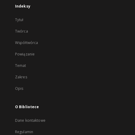
Indeksy
Tytuł
Twórca
Współtwórca
Powiązanie
Temat
Zakres
Opis
O Bibliotece
Dane kontaktowe
Regulamin