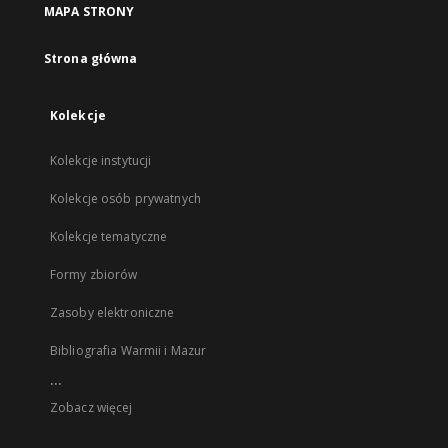
MAPA STRONY
Strona główna
Kolekcje
Kolekcje instytucji
Kolekcje osób prywatnych
Kolekcje tematyczne
Formy zbiorów
Zasoby elektroniczne
Bibliografia Warmii i Mazur
...
Zobacz więcej