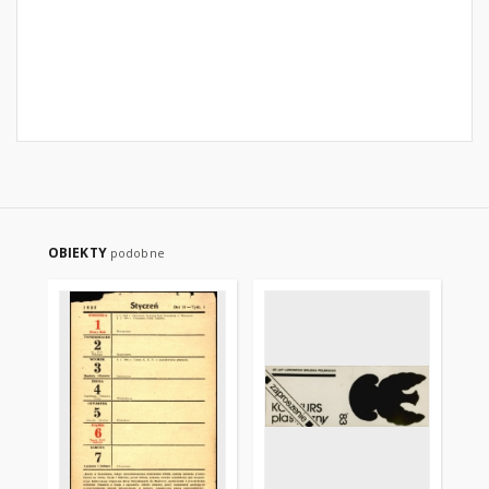
OBIEKTY
podobne