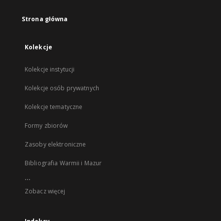
Strona główna
Kolekcje
Kolekcje instytucji
Kolekcje osób prywatnych
Kolekcje tematyczne
Formy zbiorów
Zasoby elektroniczne
Bibliografia Warmii i Mazur
...
Zobacz więcej